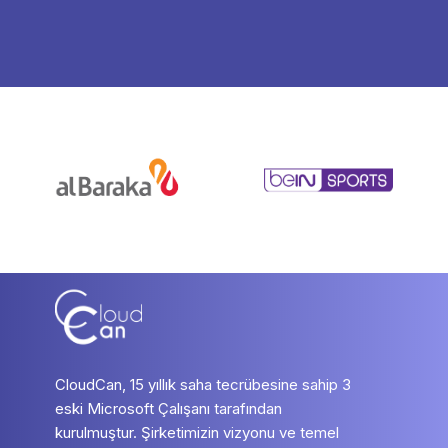
CloudCan, 15 yıllık saha tecrübesine sahip 3
eski Microsoft Çalışanı tarafından
kurulmuştur. Şirketimizin vizyonu ve temel