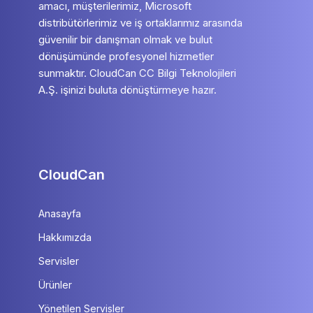
amacı, müşterilerimiz, Microsoft
distribütörlerimiz ve iş ortaklarımız arasında
güvenilir bir danışman olmak ve bulut
dönüşümünde profesyonel hizmetler
sunmaktır. CloudCan CC Bilgi Teknolojileri
A.Ş. işinizi buluta dönüştürmeye hazır.
CloudCan
Anasayfa
Hakkımızda
Servisler
Ürünler
Yönetilen Servisler