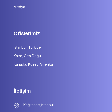
Medya
Ofislerimiz
İstanbul, Türkiye
Katar, Orta Doğu
Kanada, Kuzey Amerika
İletişim