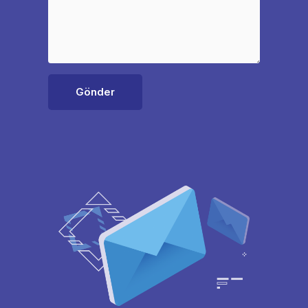
Gönder