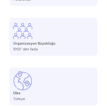
Organizasyon Büyüklüğü
1000' den fazla
Ülke
Türkiye