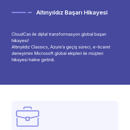
Altınyıldız Başarı Hikayesi
CloudCan ile dijital transformasyon global başarı
hikayesi!
Altınyıldız Classics, Azure’a geçiş süreci, e-ticaret
deneyimini Microsoft global ekipleri ile müşteri
hikayesi haline getirdi.