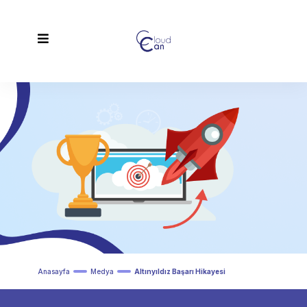
Anasayfa
Medya
Altınyıldız Başarı Hikayesi