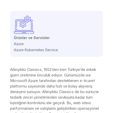
Ürünler ve Servisler
Azure
Azure Kubernetes Service
Altınyıldız Classics, 1952’den beri Türkiye’de erkek
giyim üretimine öncülük ediyor. Günümüzde ise
Microsoft Azure tarafından desteklenen e-ticaret
platformu sayesinde daha hızlı ve kolay alışveriş
deneyimi sunuyor. Altınyıldız Classics de bu süreçte
tedarik zinciri yönetiminden sevkiyata kadar tüm
lojistiğinin kontrolünü ele geçirdi. Bu, web sitesi
performansını ve satışlarını geliştirirken operasyonel