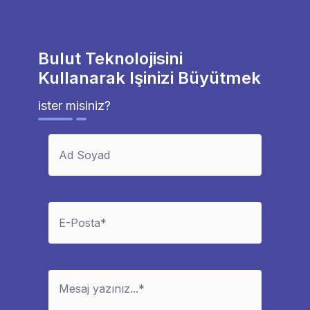
Bulut Teknolojisini
Kullanarak Işinizi Büyütmek
ister misiniz?