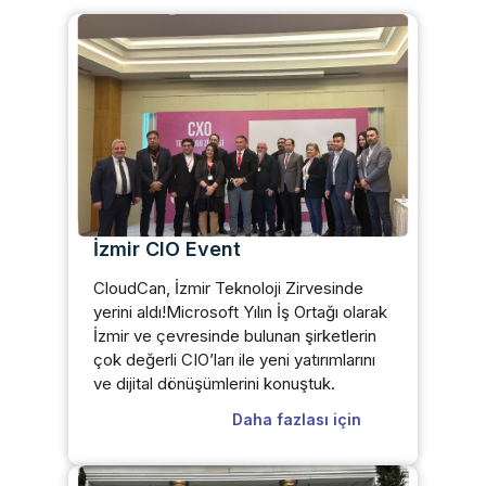
İzmir CIO Event
CloudCan, İzmir Teknoloji Zirvesinde
yerini aldı!Microsoft Yılın İş Ortağı olarak
İzmir ve çevresinde bulunan şirketlerin
çok değerli CIO’ları ile yeni yatırımlarını
ve dijital dönüşümlerini konuştuk.
Daha fazlası için