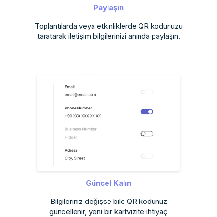
Paylaşın
Toplantılarda veya etkinliklerde QR kodunuzu
taratarak iletişim bilgilerinizi anında paylaşın.
Güncel Kalın
Bilgileriniz değişse bile QR kodunuz
güncellenir, yeni bir kartvizite ihtiyaç