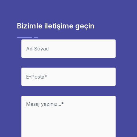
Bizimle iletişime geçin