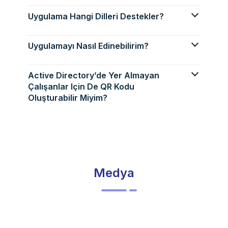
Uygulama Hangi Dilleri Destekler?
Uygulamayı Nasıl Edinebilirim?
Active Directory’de Yer Almayan
Çalışanlar Için De QR Kodu
Oluşturabilir Miyim?
Medya