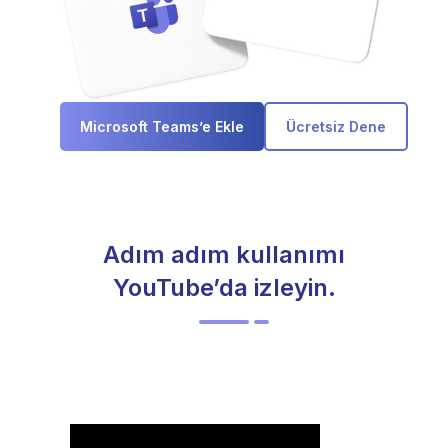
Microsoft Teams’e Ekle
Ücretsiz Dene
Adım adım kullanımı
YouTube’da izleyin.