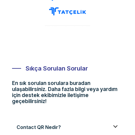
Sıkça Sorulan Sorular
En sık sorulan sorulara buradan
ulaşabilirsiniz. Daha fazla bilgi veya yardım
için destek ekibimizle iletişime
geçebilirsiniz!
Contact QR Nedir?