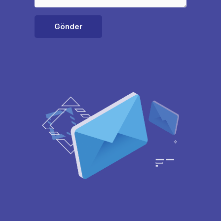
Gönder