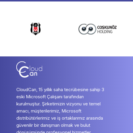
CloudCan, 15 yıllık saha tecrübesine sahip 3
eski Microsoft Çalışanı tarafından
kurulmuştur. Şirketimizin vizyonu ve temel
amacı, müşterilerimiz, Microsoft
distribütörlerimiz ve iş ortaklarımız arasında
güvenilir bir danışman olmak ve bulut
dönüşümünde profesyonel hizmetler