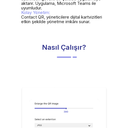
aktarır. Uygulama, Microsoft Teams ile
uyumludur.
Kolay Yönetim:
Contact QR, yöneticilere dijital kartvizitleri
etkin şekilde yönetme imkânı sunar.
Nasıl Çalışır?