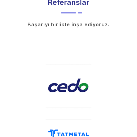
Referanslar
Başarıyı birlikte inşa ediyoruz.