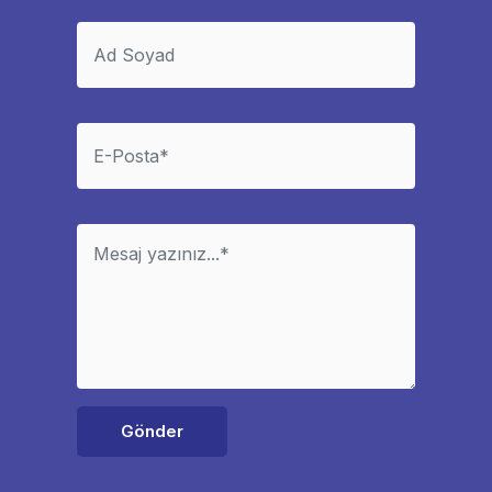
Gönder