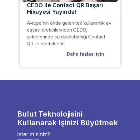
CEDO ile Contact QR Başarı
Hikayesi Yayında!
Avrupa’nın önde gelen tek kullanımlık ev
eşyası üreticilerinden CEDO,
şirketlerinde sürdürülebilirliği Contact
QR ile destekledi!
Daha fazlası için
Bulut Teknolojisini
Kullanarak Işinizi Büyütmek
ister misiniz?