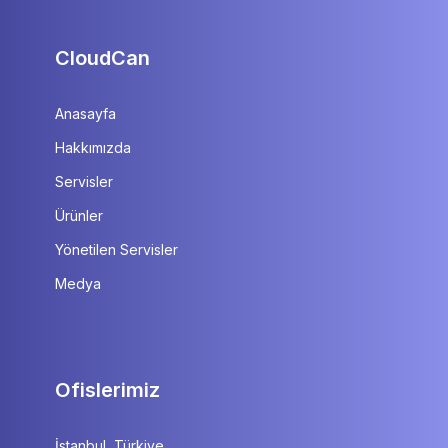
CloudCan
Anasayfa
Hakkımızda
Servisler
Ürünler
Yönetilen Servisler
Medya
Ofislerimiz
İstanbul, Türkiye