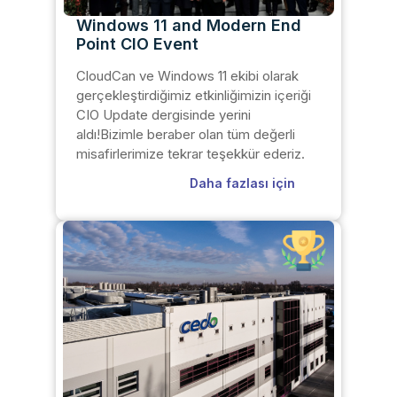
Windows 11 and Modern End
Point CIO Event
CloudCan ve Windows 11 ekibi olarak
gerçekleştirdiğimiz etkinliğimizin içeriği
CIO Update dergisinde yerini
aldı!Bizimle beraber olan tüm değerli
misafirlerimize tekrar teşekkür ederiz.
Daha fazlası için