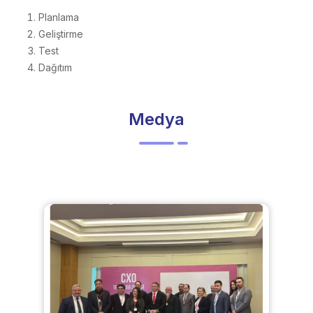
Planlama
Geliştirme
Test
Dağıtım
Medya