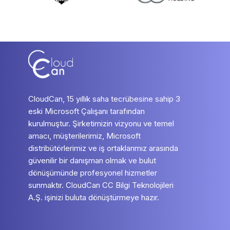
CloudCan, 15 yıllık saha tecrübesine sahip 3
eski Microsoft Çalışanı tarafından
kurulmuştur. Şirketimizin vizyonu ve temel
amacı, müşterilerimiz, Microsoft
distribütörlerimiz ve iş ortaklarımız arasında
güvenilir bir danışman olmak ve bulut
dönüşümünde profesyonel hizmetler
sunmaktır. CloudCan CC Bilgi Teknolojileri
A.Ş. işinizi buluta dönüştürmeye hazır.