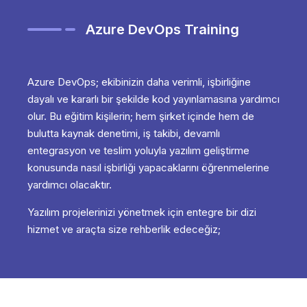
Azure DevOps Training
Azure DevOps; ekibinizin daha verimli, işbirliğine
dayalı ve kararlı bir şekilde kod yayınlamasına yardımcı
olur. Bu eğitim kişilerin; hem şirket içinde hem de
bulutta kaynak denetimi, iş takibi, devamlı
entegrasyon ve teslim yoluyla yazılım geliştirme
konusunda nasıl işbirliği yapacaklarını öğrenmelerine
yardımcı olacaktır.
Yazılım projelerinizi yönetmek için entegre bir dizi
hizmet ve araçta size rehberlik edeceğiz;