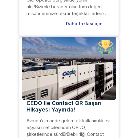
aldı!Bizimle beraber olan tüm değerli
misafirlerimize tekrar teşekkür ederiz.
Daha fazlası için
CEDO ile Contact QR Başarı
Hikayesi Yayında!
Avrupa’nın önde gelen tek kullanımlık ev
eşyası üreticilerinden CEDO,
şirketlerinde sürdürülebilirliği Contact