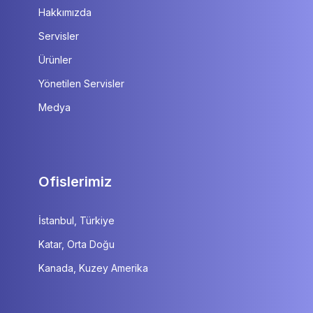
Hakkımızda
Servisler
Ürünler
Yönetilen Servisler
Medya
Ofislerimiz
İstanbul, Türkiye
Katar, Orta Doğu
Kanada, Kuzey Amerika