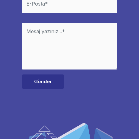
Gönder