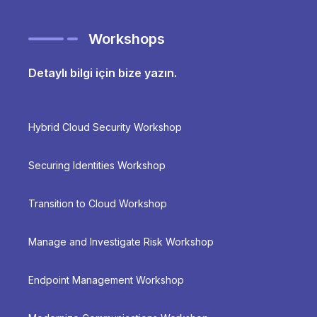
Workshops
Detaylı bilgi için bize yazın.
Hybrid Cloud Security Workshop
Securing Identities Workshop
Transition to Cloud Workshop
Manage and Investigate Risk Workshop
Endpoint Management Workshop