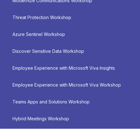
Modernize Communications Workshop
Threat Protection Workshop
Azure Sentinel Workshop
Discover Sensitive Data Workshop
Employee Experience with Microsoft Viva Insights
Employee Experience with Microsoft Viva Workshop
Teams Apps and Solutions Workshop
Hybrid Meetings Workshop