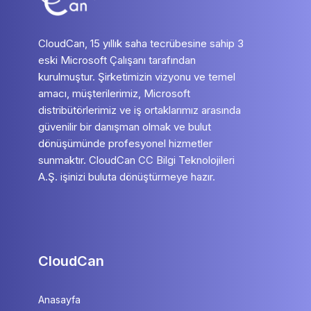
CloudCan, 15 yıllık saha tecrübesine sahip 3
eski Microsoft Çalışanı tarafından
kurulmuştur. Şirketimizin vizyonu ve temel
amacı, müşterilerimiz, Microsoft
distribütörlerimiz ve iş ortaklarımız arasında
güvenilir bir danışman olmak ve bulut
dönüşümünde profesyonel hizmetler
sunmaktır. CloudCan CC Bilgi Teknolojileri
A.Ş. işinizi buluta dönüştürmeye hazır.
CloudCan
Anasayfa