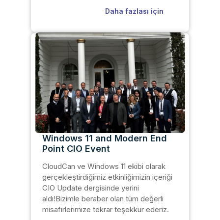
Daha fazlası için
Windows 11 and Modern End
Point CIO Event
CloudCan ve Windows 11 ekibi olarak
gerçekleştirdiğimiz etkinliğimizin içeriği
CIO Update dergisinde yerini
aldı!Bizimle beraber olan tüm değerli
misafirlerimize tekrar teşekkür ederiz.