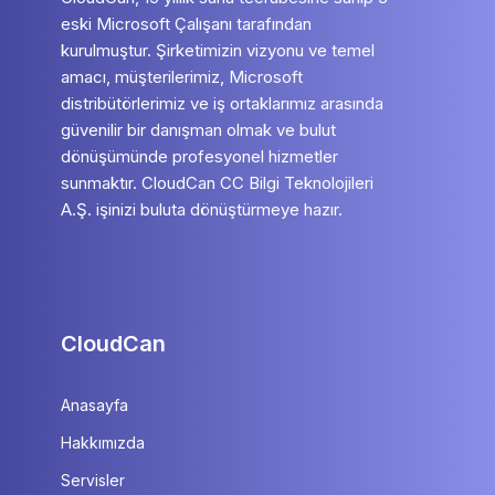
eski Microsoft Çalışanı tarafından
kurulmuştur. Şirketimizin vizyonu ve temel
amacı, müşterilerimiz, Microsoft
distribütörlerimiz ve iş ortaklarımız arasında
güvenilir bir danışman olmak ve bulut
dönüşümünde profesyonel hizmetler
sunmaktır. CloudCan CC Bilgi Teknolojileri
A.Ş. işinizi buluta dönüştürmeye hazır.
CloudCan
Anasayfa
Hakkımızda
Servisler