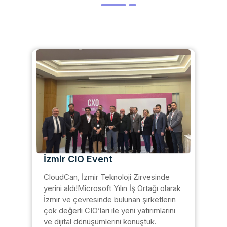
İzmir CIO Event
CloudCan, İzmir Teknoloji Zirvesinde
yerini aldı!Microsoft Yılın İş Ortağı olarak
İzmir ve çevresinde bulunan şirketlerin
çok değerli CIO’ları ile yeni yatırımlarını
ve dijital dönüşümlerini konuştuk.