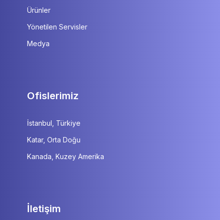
Ürünler
Yönetilen Servisler
Medya
Ofislerimiz
İstanbul, Türkiye
Katar, Orta Doğu
Kanada, Kuzey Amerika
İletişim