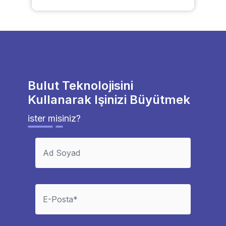
Bulut Teknolojisini
Kullanarak Işinizi Büyütmek
ister misiniz?