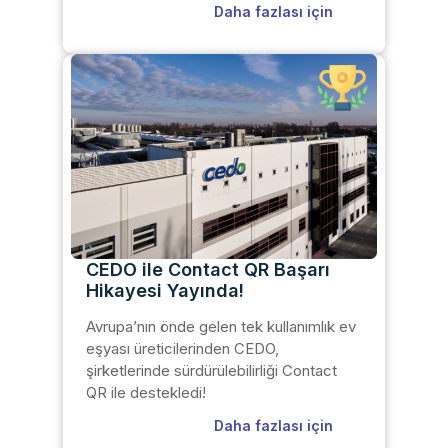
Daha fazlası için
CEDO ile Contact QR Başarı
Hikayesi Yayında!
Avrupa’nın önde gelen tek kullanımlık ev
eşyası üreticilerinden CEDO,
şirketlerinde sürdürülebilirliği Contact
QR ile destekledi!
Daha fazlası için