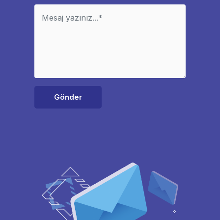
Gönder