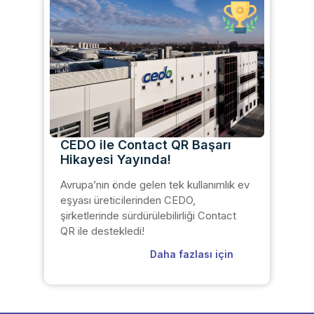
CEDO ile Contact QR Başarı
Hikayesi Yayında!
Avrupa’nın önde gelen tek kullanımlık ev
eşyası üreticilerinden CEDO,
şirketlerinde sürdürülebilirliği Contact
QR ile destekledi!
Daha fazlası için