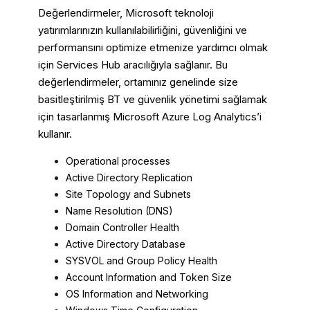
Değerlendirmeler, Microsoft teknoloji
yatırımlarınızın kullanılabilirliğini, güvenliğini ve
performansını optimize etmenize yardımcı olmak
için Services Hub aracılığıyla sağlanır. Bu
değerlendirmeler, ortamınız genelinde size
basitleştirilmiş BT ve güvenlik yönetimi sağlamak
için tasarlanmış Microsoft Azure Log Analytics’i
kullanır.
Operational processes
Active Directory Replication
Site Topology and Subnets
Name Resolution (DNS)
Domain Controller Health
Active Directory Database
SYSVOL and Group Policy Health
Account Information and Token Size
OS Information and Networking