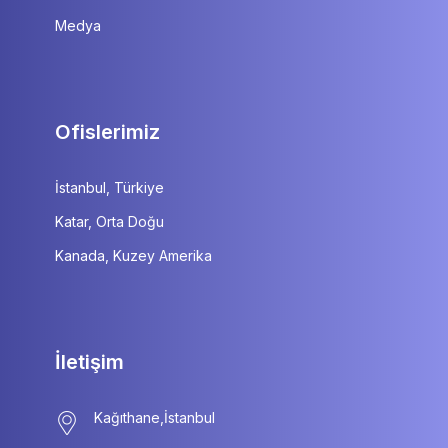
Medya
Ofislerimiz
İstanbul, Türkiye
Katar, Orta Doğu
Kanada, Kuzey Amerika
İletişim