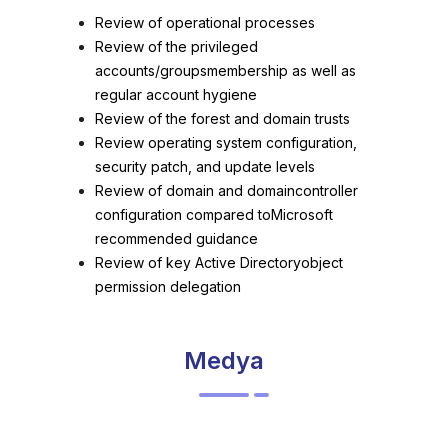
Review of operational processes
Review of the privileged
accounts/groupsmembership as well as
regular account hygiene
Review of the forest and domain trusts
Review operating system configuration,
security patch, and update levels
Review of domain and domaincontroller
configuration compared toMicrosoft
recommended guidance
Review of key Active Directoryobject
permission delegation
Medya