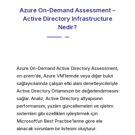
Azure On-Demand Assessment –
Active Directory Infrastructure
Nedir?
Azure On-Demand Active Directory Assessment,
on-prem’de, Azure VM’lerinde veya diğer bulut
sağlayıcılarında çalışan etki alanı denetleyicileriyle
Active Directory Ortamınızın bir değerlendirmesini
sağlar. Analiz, Active Directory altyapısının
performansını, yazılım güncellemeleri ve işletim
sistemleri gibi özellikleri iyileştirmek için
Microsoft’un Best Practise’lerine göre ele
alınacak sorunların bir listesini oluşturur.