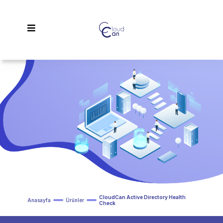
CloudCan Active Directory Health
Anasayfa
Ürünler
Check