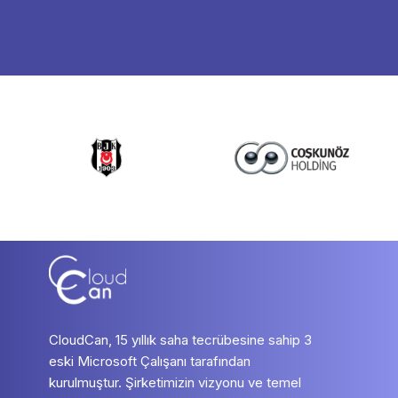
CloudCan, 15 yıllık saha tecrübesine sahip 3
eski Microsoft Çalışanı tarafından
kurulmuştur. Şirketimizin vizyonu ve temel