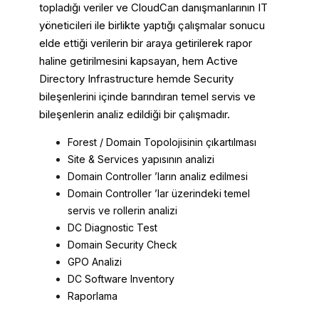
topladığı veriler ve CloudCan danışmanlarının IT
yöneticileri ile birlikte yaptığı çalışmalar sonucu
elde ettiği verilerin bir araya getirilerek rapor
haline getirilmesini kapsayan, hem Active
Directory Infrastructure hemde Security
bileşenlerini içinde barındıran temel servis ve
bileşenlerin analiz edildiği bir çalışmadır.
Forest / Domain Topolojisinin çıkartılması
Site & Services yapısının analizi
Domain Controller ’ların analiz edilmesi
Domain Controller ’lar üzerindeki temel
servis ve rollerin analizi
DC Diagnostic Test
Domain Security Check
GPO Analizi
DC Software Inventory
Raporlama