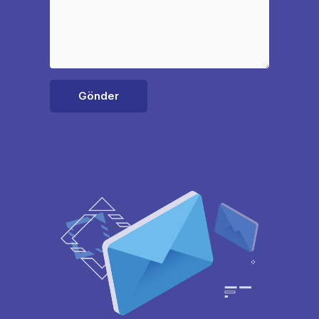
Gönder