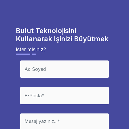
Bulut Teknolojisini
Kullanarak Işinizi Büyütmek
ister misiniz?