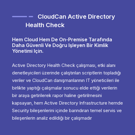
CloudCan Active Directory
Health Check
Hem Cloud Hem De On-Premise Tarafında
Daha Güvenli Ve Doğru Işleyen Bir Kimlik
Yönetimi Için.
Active Directory Health Check çalışması, etki alanı
denetleyicileri üzerinde çalıştırılan scriptlerin topladığı
veriler ve CloudCan danışmanlarının IT yöneticileri ile
birlikte yaptığı çalışmalar sonucu elde ettiği verilerin
bir araya getirilerek rapor haline getirilmesini
kapsayan, hem Active Directory Infrastructure hemde
Security bileşenlerini içinde barındıran temel servis ve
bileşenlerin analiz edildiği bir çalışmadır