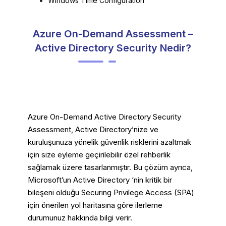
Windows Time Configuration
Azure On-Demand Assessment –
Active Directory Security Nedir?
Azure On-Demand Active Directory Security
Assessment, Active Directory’nize ve
kuruluşunuza yönelik güvenlik risklerini azaltmak
için size eyleme geçirilebilir özel rehberlik
sağlamak üzere tasarlanmıştır. Bu çözüm ayrıca,
Microsoft’un Active Directory ‘nin kritik bir
bileşeni olduğu Securing Privilege Access (SPA)
için önerilen yol haritasına göre ilerleme
durumunuz hakkında bilgi verir.