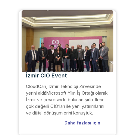
İzmir CIO Event
CloudCan, İzmir Teknoloji Zirvesinde
yerini aldı!Microsoft Yılın İş Ortağı olarak
İzmir ve çevresinde bulunan şirketlerin
çok değerli CIO’ları ile yeni yatırımlarını
ve dijital dönüşümlerini konuştuk.
Daha fazlası için