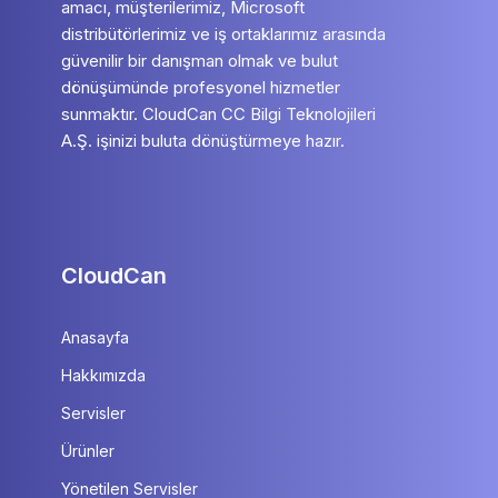
amacı, müşterilerimiz, Microsoft
distribütörlerimiz ve iş ortaklarımız arasında
güvenilir bir danışman olmak ve bulut
dönüşümünde profesyonel hizmetler
sunmaktır. CloudCan CC Bilgi Teknolojileri
A.Ş. işinizi buluta dönüştürmeye hazır.
CloudCan
Anasayfa
Hakkımızda
Servisler
Ürünler
Yönetilen Servisler