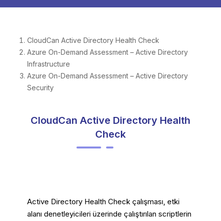
CloudCan Active Directory Health Check
Azure On-Demand Assessment – Active Directory
Infrastructure
Azure On-Demand Assessment – Active Directory
Security
CloudCan Active Directory Health
Check
Active Directory Health Check çalışması, etki
alanı denetleyicileri üzerinde çalıştırılan scriptlerin