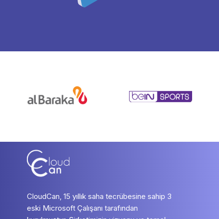
CloudCan, 15 yıllık saha tecrübesine sahip 3
eski Microsoft Çalışanı tarafından