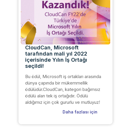
CloudCan, Microsoft
tarafından mali yıl 2022
içerisinde Yılın İş Ortağı
seçildi!
Bu ödül, Microsoft iş ortakları arasında
dünya çapında bir mükemmellik
ödülüdür.CloudCan, kategori bağımsız
ödülü alan tek iş ortağıdır. Ödülü
aldığımız için çok gururlu ve mutluyuz!
Daha fazlası için