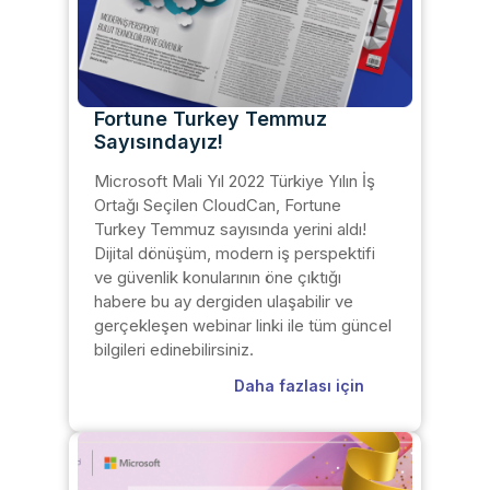
Fortune Turkey Temmuz
Sayısındayız!
Microsoft Mali Yıl 2022 Türkiye Yılın İş
Ortağı Seçilen CloudCan, Fortune
Turkey Temmuz sayısında yerini aldı!
Dijital dönüşüm, modern iş perspektifi
ve güvenlik konularının öne çıktığı
habere bu ay dergiden ulaşabilir ve
gerçekleşen webinar linki ile tüm güncel
bilgileri edinebilirsiniz.
Daha fazlası için