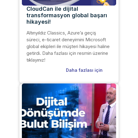
CloudCan ile dijital
transformasyon global başarı
hikayesi!
Altınyıldız Classics, Azure’a geçiş
süreci, e-ticaret deneyimini Microsoft
global ekipleri ile müşteri hikayesi haline
getirdi. Daha fazlası için resmin üzerine
tıklayınız!
Daha fazlası için