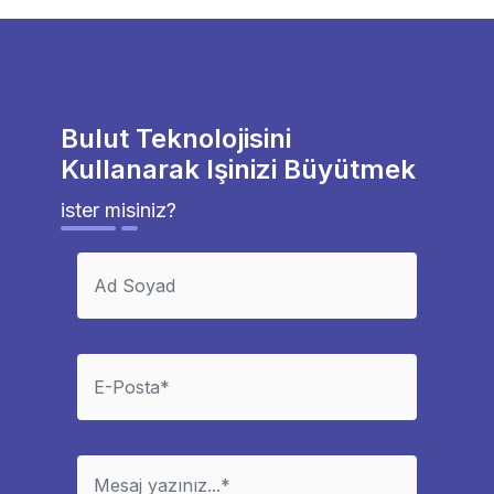
Bulut Teknolojisini
Kullanarak Işinizi Büyütmek
ister misiniz?