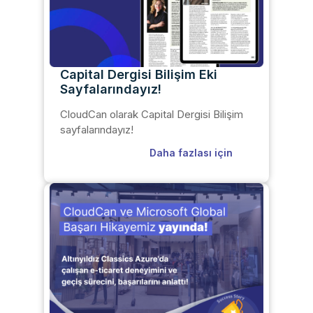
Capital Dergisi Bilişim Eki
Sayfalarındayız!
CloudCan olarak Capital Dergisi Bilişim
sayfalarındayız!
Daha fazlası için