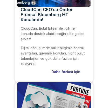
CloudCan CEO’su Önder
Erünsal Bloomberg HT
Kanalında!
CloudCan, Bulut Bilişim ile ilgili her
konuda destek alabileceğiniz bir global
şirket!
Dijital dönüşümde bulut bilişimin önemi,
avantajları, güvenlik konuları, hibrit bulut
teknolojileri ve çok daha fazlası için
tıklayınız!
Daha fazlası için