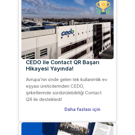
CEDO ile Contact QR Başarı
Hikayesi Yayında!
Avrupa’nın önde gelen tek kullanımlık ev
eşyası üreticilerinden CEDO,
şirketlerinde sürdürülebilirliği Contact
QR ile destekledi!
Daha fazlası için