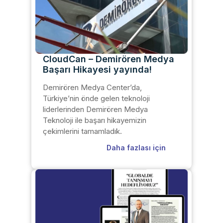
CloudCan – Demirören Medya
Başarı Hikayesi yayında!
Demirören Medya Center’da,
Türkiye’nin önde gelen teknoloji
liderlerinden Demirören Medya
Teknoloji ile başarı hikayemizin
çekimlerini tamamladık.
Daha fazlası için