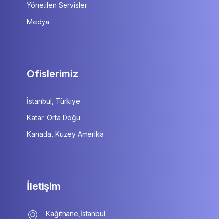
Yönetilen Servisler
Medya
Ofislerimiz
İstanbul, Türkiye
Katar, Orta Doğu
Kanada, Kuzey Amerika
İletişim