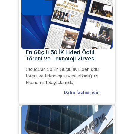
En Güçlü 50 İK Lideri Ödül
Töreni ve Teknoloji Zirvesi
CloudCan 50 En Güçlü İK Lideri ödül
töreni ve teknoloji zirvesi etkinliği ile
Ekonomist Sayfalarında!
Daha fazlası için