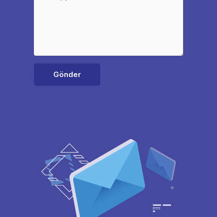
Gönder